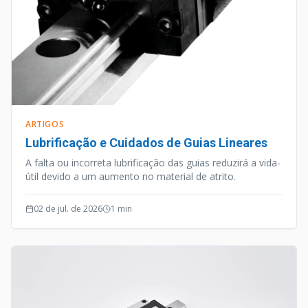
ARTIGOS
Lubrificação e Cuidados de Guias Lineares
A falta ou incorreta lubrificação das guias reduzirá a vida-
útil devido a um aumento no material de atrito.
02 de jul. de 2026
1
min