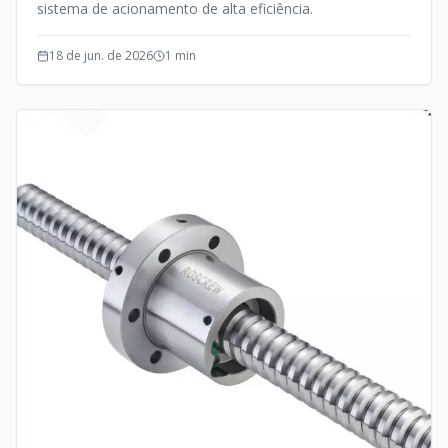
sistema de acionamento de alta eficiência.
18 de jun. de 2026
1
min