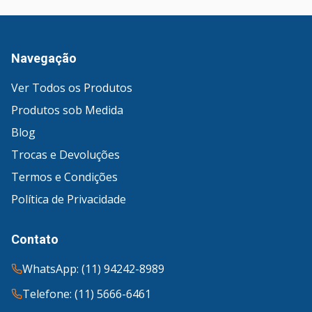
Navegação
Ver Todos os Produtos
Produtos sob Medida
Blog
Trocas e Devoluções
Termos e Condições
Política de Privacidade
Contato
WhatsApp: (11) 94242-8989
Telefone: (11) 5666-6461