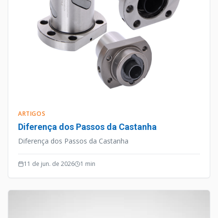
ARTIGOS
Diferença dos Passos da Castanha
Diferença dos Passos da Castanha
11 de jun. de 2026
1
min