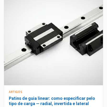
ARTIGOS
Patins de guia linear: como especificar pelo
tipo de carga — radial, invertida e lateral