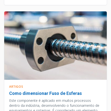
ARTIGOS
Como dimensionar Fuso de Esferas
Este componente é aplicado em muitos processos
dentro da indústria, desenvolvendo o funcionamento de
equipamentos e sistemas. É considerado um elemento