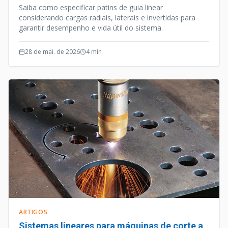
Saiba como especificar patins de guia linear
considerando cargas radiais, laterais e invertidas para
garantir desempenho e vida útil do sistema.
28 de mai. de 2026
4
min
ARTIGOS
Sistemas lineares para máquinas de corte a