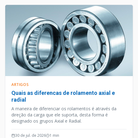
ARTIGOS
Quais as diferencas de rolamento axial e
radial
A maneira de diferenciar os rolamentos é através da
direção da carga que ele suporta, desta forma é
designado os grupos Axial e Radial.
30 de jul. de 2026
1
min