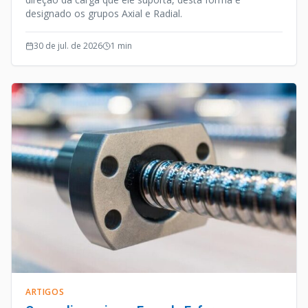
designado os grupos Axial e Radial.
30 de jul. de 2026
1
min
ARTIGOS