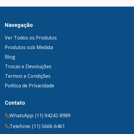
Navegação
Ver Todos os Produtos
Produtos sob Medida
Blog
Trocas e Devoluções
Termos e Condições
Política de Privacidade
Contato
WhatsApp: (11) 94242-8989
Telefone: (11) 5666-6461