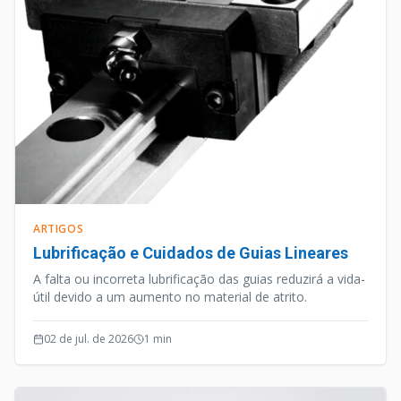
ARTIGOS
Lubrificação e Cuidados de Guias Lineares
A falta ou incorreta lubrificação das guias reduzirá a vida-
útil devido a um aumento no material de atrito.
02 de jul. de 2026
1
min