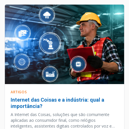
ARTIGOS
Internet das Coisas e a indústria: qual a
importância?
A Internet das Coisas, soluções que são comumente
aplicadas ao consumidor final, como relógios
inteligentes, assistentes digitais controlados por voz e