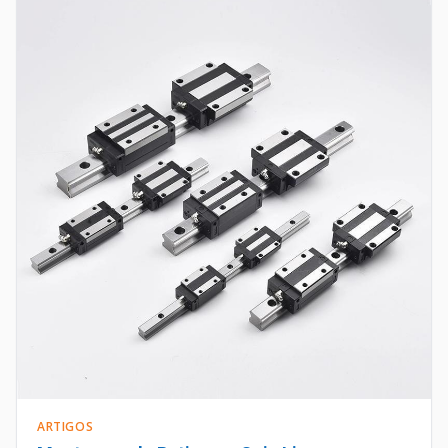
ARTIGOS