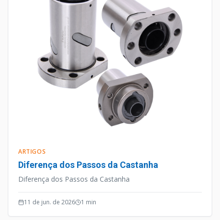
ARTIGOS
Diferença dos Passos da Castanha
Diferença dos Passos da Castanha
11 de jun. de 2026
1
min