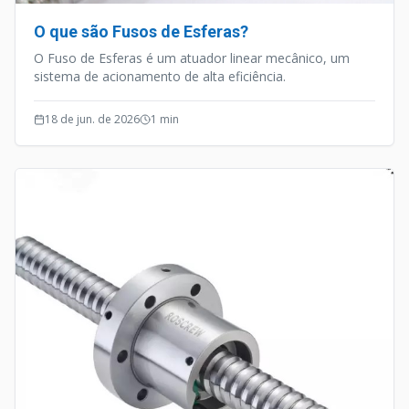
O que são Fusos de Esferas?
O Fuso de Esferas é um atuador linear mecânico, um
sistema de acionamento de alta eficiência.
18 de jun. de 2026
1
min