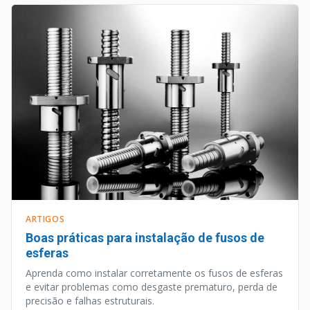
ARTIGOS
Boas práticas para instalação de fusos de
esferas
Aprenda como instalar corretamente os fusos de esferas
e evitar problemas como desgaste prematuro, perda de
precisão e falhas estruturais.