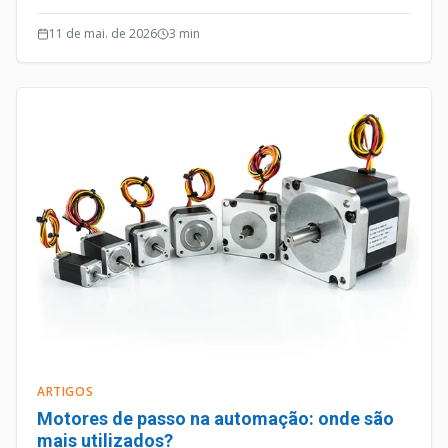
11 de mai. de 2026
3
min
ARTIGOS
Motores de passo na automação: onde são
mais utilizados?