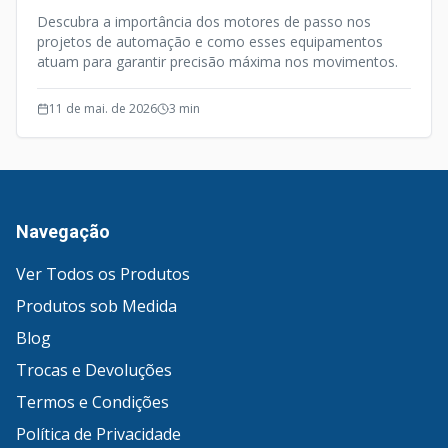
Descubra a importância dos motores de passo nos
projetos de automação e como esses equipamentos
atuam para garantir precisão máxima nos movimentos.
11 de mai. de 2026
3
min
Navegação
Ver Todos os Produtos
Produtos sob Medida
Blog
Trocas e Devoluções
Termos e Condições
Política de Privacidade