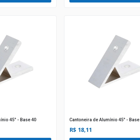
ínio 45° - Base 40
Cantoneira de Alumínio 45° - Base
R$ 18,11