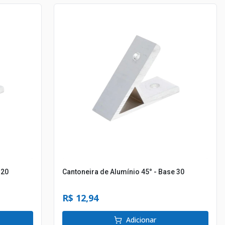
 20
Cantoneira de Alumínio 45° - Base 30
R$ 12,94
Adicionar