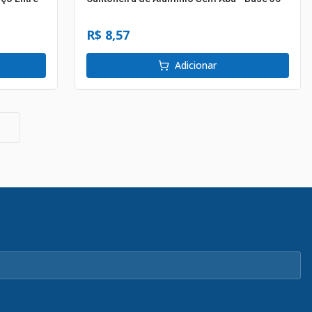
R$ 8,57
Adicionar