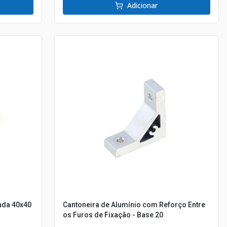
Adicionar
ada 40x40
Cantoneira de Alumínio com Reforço Entre
os Furos de Fixação - Base 20