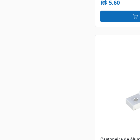
R$ 5,60
Cantoneira de Alum