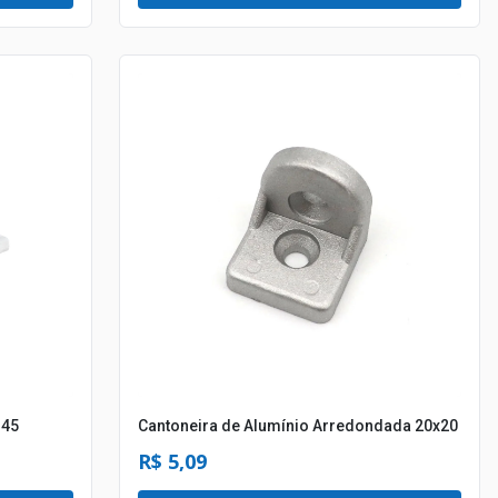
 45
Cantoneira de Alumínio Arredondada 20x20
R$ 5,09