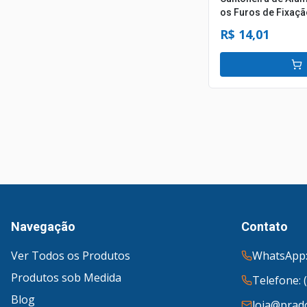
os Furos de Fixaçã
R$ 14,01
Navegação
Contato
Ver Todos os Produtos
WhatsApp:
Produtos sob Medida
Telefone: 
Blog
loja@prado