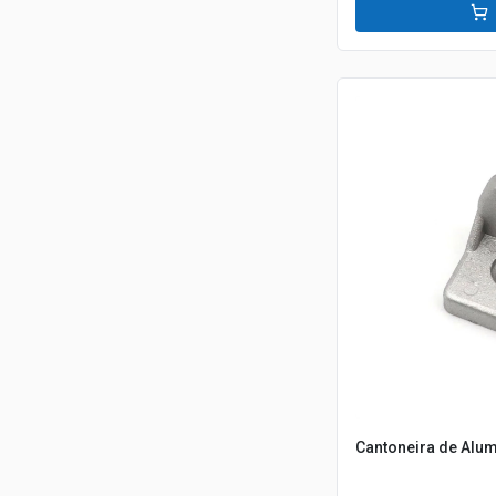
Cantoneira de Alu