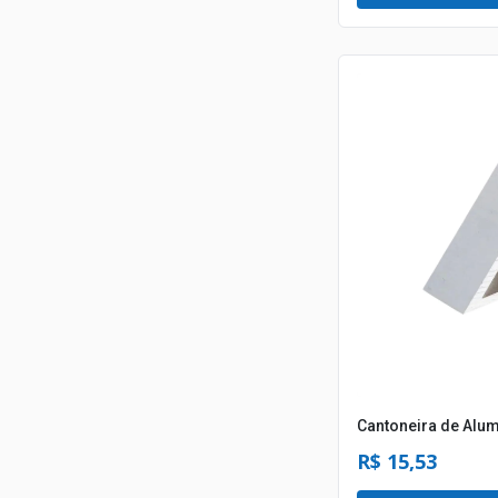
Cantoneira de Alum
R$ 15,53