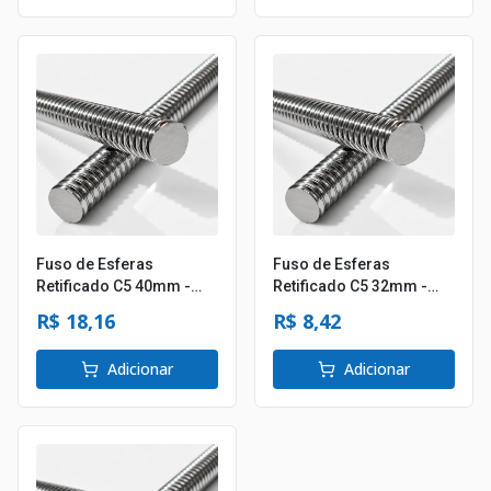
Fuso de Esferas
Fuso de Esferas
Retificado C5 40mm -
Retificado C5 32mm -
Passo 05mm
Passo 10mm
R$ 18,16
R$ 8,42
Adicionar
Adicionar