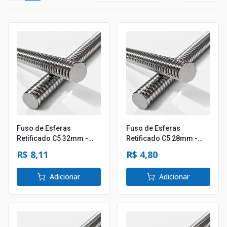
Fuso de Esferas
Fuso de Esferas
Retificado C5 32mm -
Retificado C5 28mm -
Passo 05mm
Passo 06mm
R$ 8,11
R$ 4,80
Adicionar
Adicionar