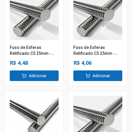
Fuso de Esferas
Fuso de Esferas
Retificado C5 25mm -
Retificado C5 25mm -
Passo 10mm
Passo 5mm
R$ 4,48
R$ 4,06
Adicionar
Adicionar