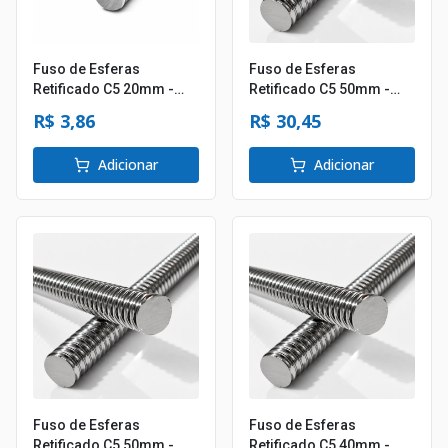
Fuso de Esferas
Fuso de Esferas
Retificado C5 20mm -
Retificado C5 50mm -
Passo 5mm
Passo 10mm
R$ 3,86
R$ 30,45
Adicionar
Adicionar
Fuso de Esferas
Fuso de Esferas
Retificado C5 50mm -
Retificado C5 40mm -