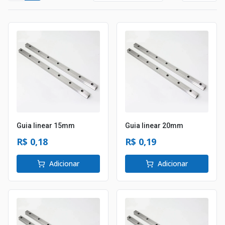
Guia linear 15mm
Guia linear 20mm
R$ 0,18
R$ 0,19
Adicionar
Adicionar