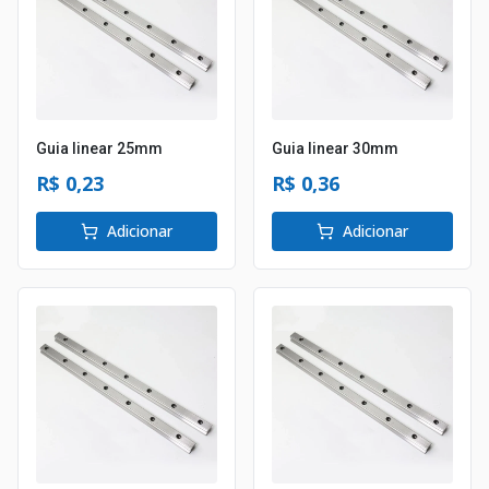
Guia linear 25mm
Guia linear 30mm
R$ 0,23
R$ 0,36
Adicionar
Adicionar