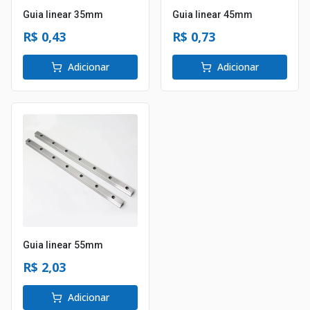
Guia linear 35mm
Guia linear 45mm
R$ 0,43
R$ 0,73
Adicionar
Adicionar
Guia linear 55mm
R$ 2,03
Adicionar