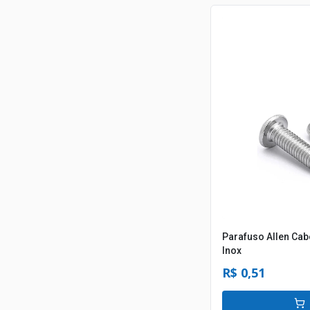
Parafuso Allen Ca
Inox
R$ 0,51