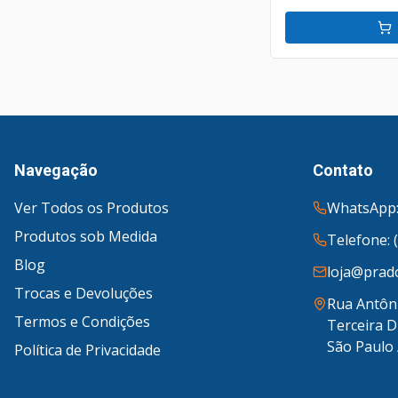
Navegação
Contato
Ver Todos os Produtos
WhatsApp:
Produtos sob Medida
Telefone: 
Blog
loja@prado
Trocas e Devoluções
Rua Antôni
Termos e Condições
Terceira D
São Paulo 
Política de Privacidade