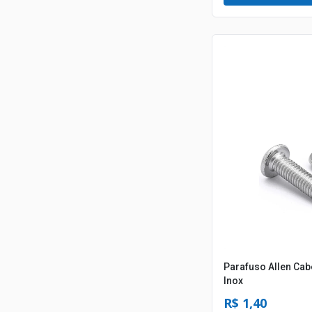
Parafuso Allen Ca
Inox
R$ 1,40