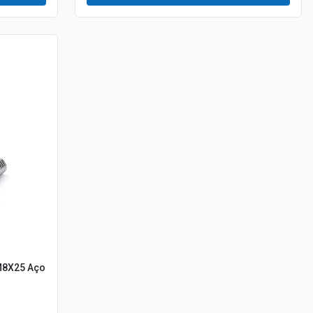
M8X25 Aço