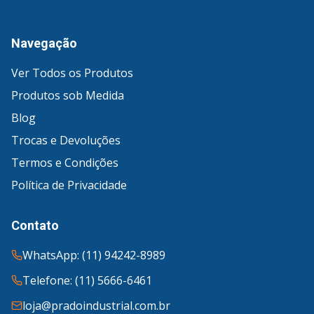
Navegação
Ver Todos os Produtos
Produtos sob Medida
Blog
Trocas e Devoluções
Termos e Condições
Política de Privacidade
Contato
WhatsApp: (11) 94242-8989
Telefone: (11) 5666-6461
loja@pradoindustrial.com.br