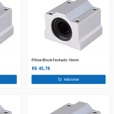
Pillow Block Fechado 16mm
R$ 45,78
Adicionar