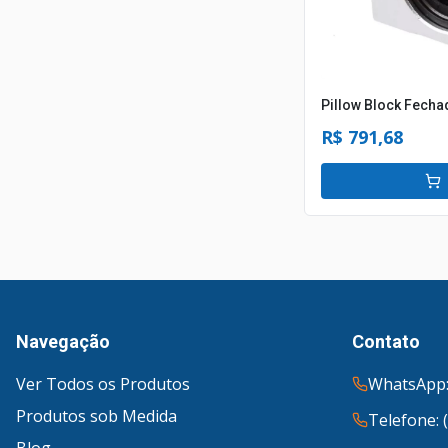
Pillow Block Fech
R$ 791,68
Navegação
Contato
Ver Todos os Produtos
WhatsApp:
Produtos sob Medida
Telefone: 