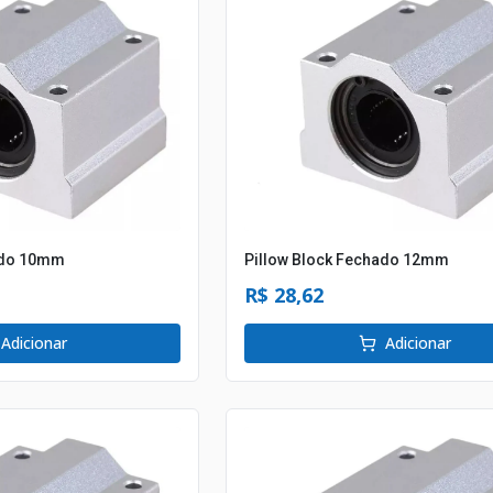
ado 10mm
Pillow Block Fechado 12mm
R$ 28,62
Adicionar
Adicionar