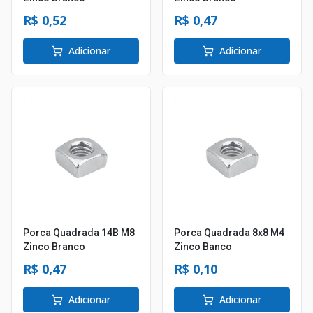
R$ 0,52
R$ 0,47
Adicionar
Adicionar
Porca Quadrada 14B M8
Porca Quadrada 8x8 M4
Zinco Branco
Zinco Banco
R$ 0,47
R$ 0,10
Adicionar
Adicionar