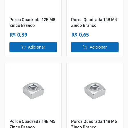
Porca Quadrada 12B M8
Porca Quadrada 14B M4
Zinco Branco
Zinco Branco
R$ 0,39
R$ 0,65
Adicionar
Adicionar
Porca Quadrada 14B M5
Porca Quadrada 14B M6
Zinco Branco
Zinco Branco