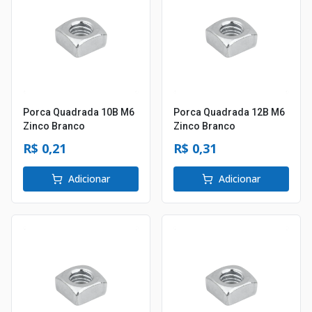
Porca Quadrada 10B M6
Porca Quadrada 12B M6
Zinco Branco
Zinco Branco
R$ 0,21
R$ 0,31
Adicionar
Adicionar