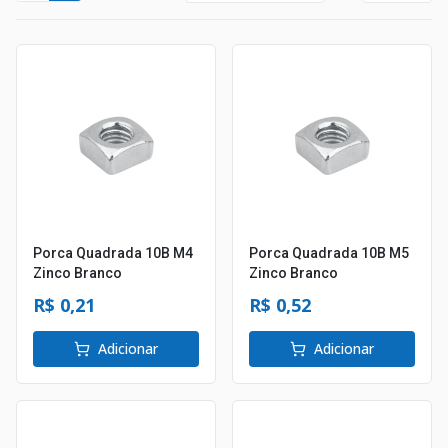
Porca Quadrada 10B M4
Porca Quadrada 10B M5
Zinco Branco
Zinco Branco
R$ 0,21
R$ 0,52
Adicionar
Adicionar