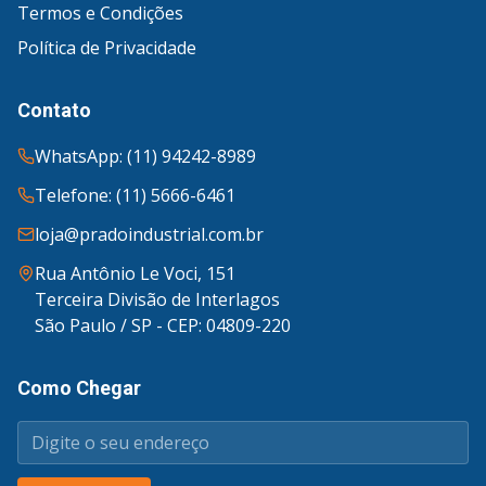
Termos e Condições
Política de Privacidade
Contato
WhatsApp: (11) 94242-8989
Telefone: (11) 5666-6461
loja@pradoindustrial.com.br
Rua Antônio Le Voci, 151
Terceira Divisão de Interlagos
São Paulo / SP - CEP: 04809-220
Como Chegar