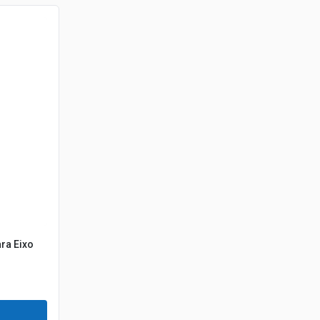
ra Eixo