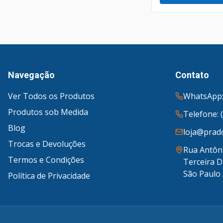
Navegação
Contato
Ver Todos os Produtos
WhatsApp:
Produtos sob Medida
Telefone: 
Blog
loja@prado
Trocas e Devoluções
Rua Antôni
Termos e Condições
Terceira D
São Paulo 
Política de Privacidade