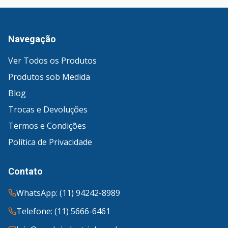
Navegação
Ver Todos os Produtos
Produtos sob Medida
Blog
Trocas e Devoluções
Termos e Condições
Política de Privacidade
Contato
WhatsApp: (11) 94242-8989
Telefone: (11) 5666-6461