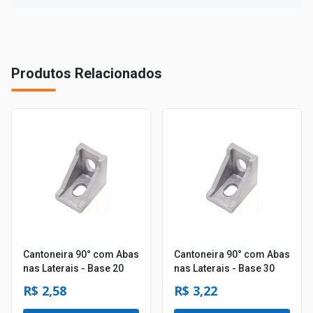
Produtos Relacionados
Cantoneira 90° com Abas
Cantoneira 90° com Abas
nas Laterais - Base 20
nas Laterais - Base 30
R$ 2,58
R$ 3,22