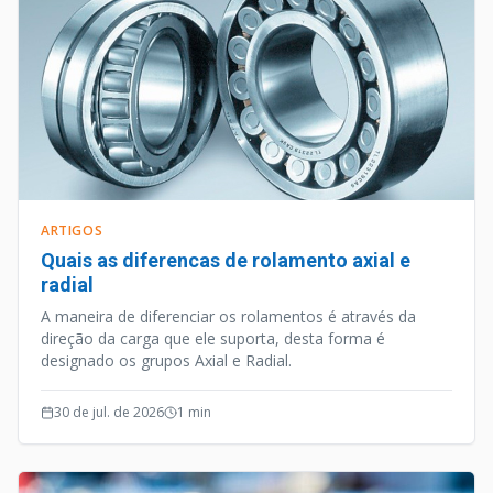
ARTIGOS
Quais as diferencas de rolamento axial e
radial
A maneira de diferenciar os rolamentos é através da
direção da carga que ele suporta, desta forma é
designado os grupos Axial e Radial.
30 de jul. de 2026
1
min