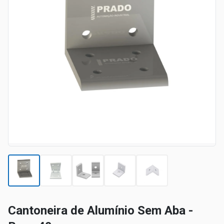
Cantoneira de Alumínio Sem Aba -