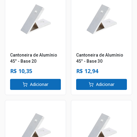
Cantoneira de Alumínio
Cantoneira de Alumínio
45° - Base 20
45° - Base 30
R$ 10,35
R$ 12,94
Adicionar
Adicionar