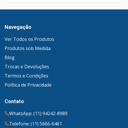
Navegação
Ver Todos os Produtos
Produtos sob Medida
Blog
Trocas e Devoluções
Termos e Condições
Política de Privacidade
Contato
WhatsApp: (11) 94242-8989
Telefone: (11) 5666-6461