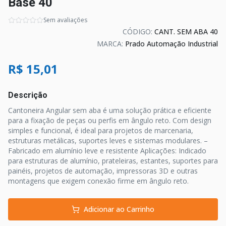
Base 40
Sem avaliações
CÓDIGO:
CANT. SEM ABA 40
MARCA:
Prado Automação Industrial
R$ 15,01
Descrição
Cantoneira Angular sem aba é uma solução prática e eficiente
para a fixação de peças ou perfis em ângulo reto. Com design
simples e funcional, é ideal para projetos de marcenaria,
estruturas metálicas, suportes leves e sistemas modulares. –
Fabricado em alumínio leve e resistente Aplicações: Indicado
para estruturas de alumínio, prateleiras, estantes, suportes para
painéis, projetos de automação, impressoras 3D e outras
montagens que exigem conexão firme em ângulo reto.
Adicionar ao Carrinho