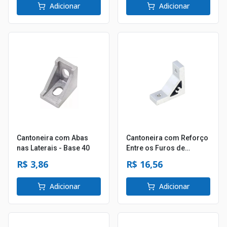
Adicionar
Adicionar
Cantoneira com Abas
Cantoneira com Reforço
nas Laterais - Base 40
Entre os Furos de
Fixação - Base 40
R$ 3,86
R$ 16,56
Adicionar
Adicionar