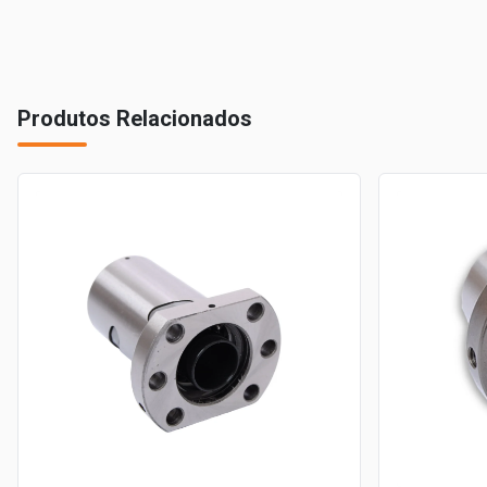
Produtos Relacionados