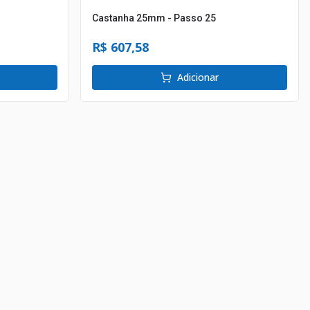
Castanha 25mm - Passo 25
R$ 607,58
Adicionar