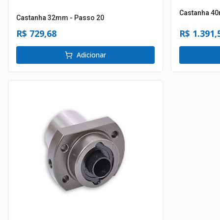
Castanha 40
Castanha 32mm - Passo 20
R$ 729,68
R$ 1.391,
Adicionar