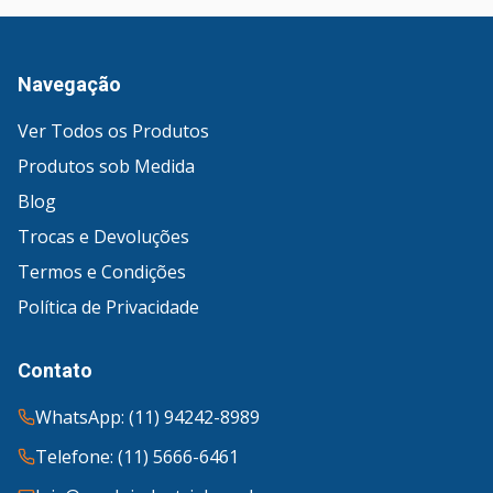
Navegação
Ver Todos os Produtos
Produtos sob Medida
Blog
Trocas e Devoluções
Termos e Condições
Política de Privacidade
Contato
WhatsApp: (11) 94242-8989
Telefone: (11) 5666-6461