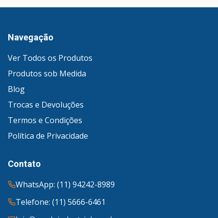
Navegação
Ver Todos os Produtos
Produtos sob Medida
Blog
Trocas e Devoluções
Termos e Condições
Política de Privacidade
Contato
WhatsApp: (11) 94242-8989
Telefone: (11) 5666-6461