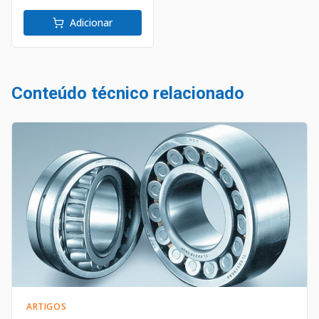
Adicionar
Conteúdo técnico relacionado
ARTIGOS