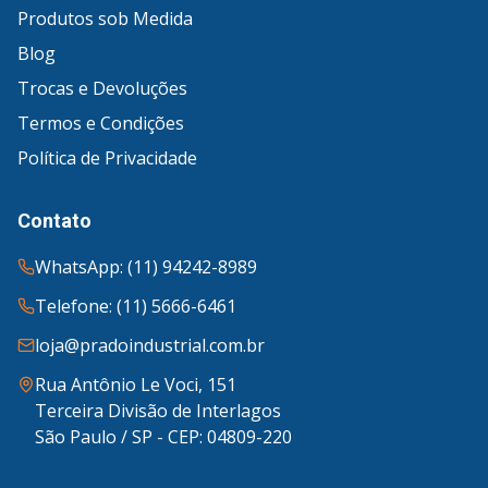
Produtos sob Medida
Blog
Trocas e Devoluções
Termos e Condições
Política de Privacidade
Contato
WhatsApp: (11) 94242-8989
Telefone: (11) 5666-6461
loja@pradoindustrial.com.br
Rua Antônio Le Voci, 151
Terceira Divisão de Interlagos
São Paulo / SP - CEP: 04809-220