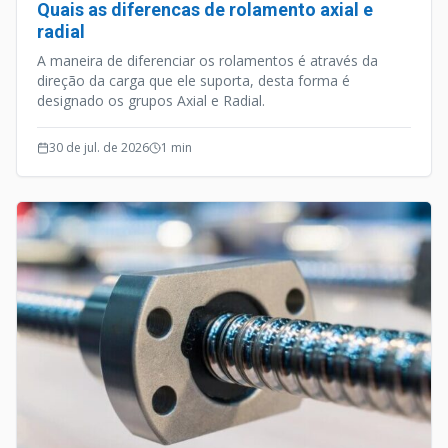
Quais as diferencas de rolamento axial e
radial
A maneira de diferenciar os rolamentos é através da
direção da carga que ele suporta, desta forma é
designado os grupos Axial e Radial.
30 de jul. de 2026
1
min