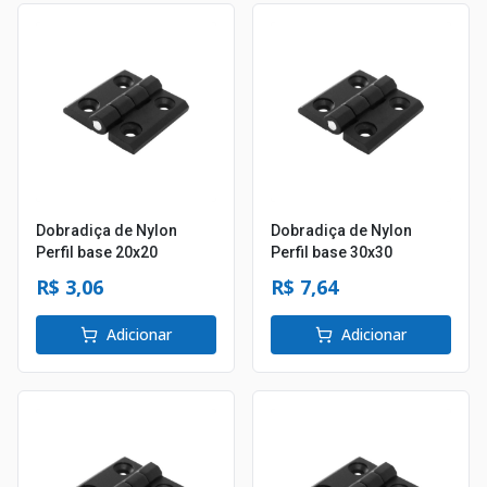
Dobradiça de Nylon
Dobradiça de Nylon
Perfil base 20x20
Perfil base 30x30
R$ 3,06
R$ 7,64
Adicionar
Adicionar