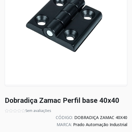
Dobradiça Zamac Perfil base 40x40
Sem avaliações
CÓDIGO:
DOBRADIÇA ZAMAC 40X40
MARCA:
Prado Automação Industrial