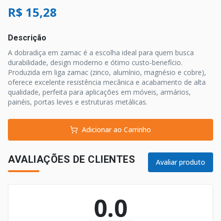
R$ 15,28
Descrição
A dobradiça em zamac é a escolha ideal para quem busca
durabilidade, design moderno e ótimo custo-benefício.
Produzida em liga zamac (zinco, alumínio, magnésio e cobre),
oferece excelente resistência mecânica e acabamento de alta
qualidade, perfeita para aplicações em móveis, armários,
painéis, portas leves e estruturas metálicas.
Adicionar ao Carrinho
AVALIAÇÕES DE CLIENTES
Avaliar produto
0.0