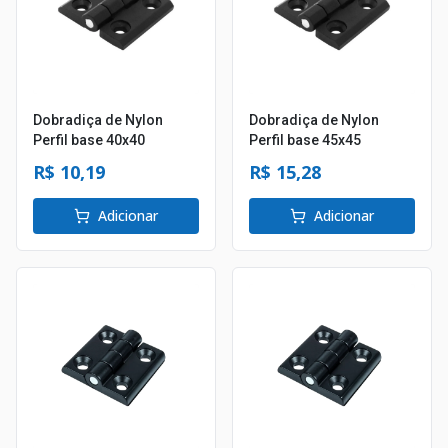
Dobradiça de Nylon
Dobradiça de Nylon
Perfil base 40x40
Perfil base 45x45
R$ 10,19
R$ 15,28
Adicionar
Adicionar