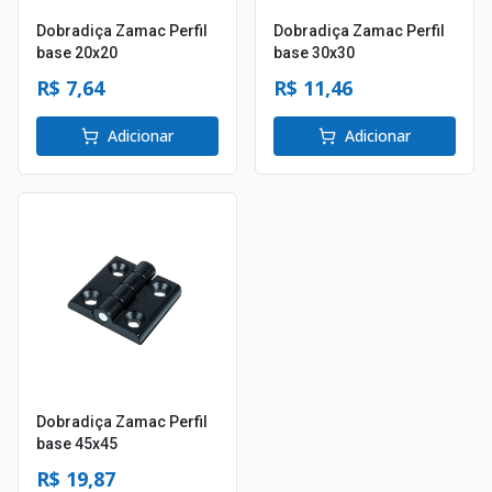
Dobradiça Zamac Perfil
Dobradiça Zamac Perfil
base 20x20
base 30x30
R$ 7,64
R$ 11,46
Adicionar
Adicionar
Dobradiça Zamac Perfil
base 45x45
R$ 19,87