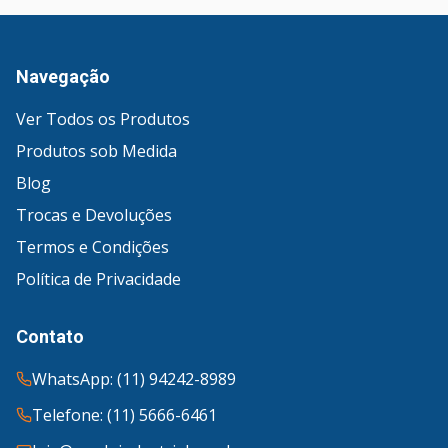
Navegação
Ver Todos os Produtos
Produtos sob Medida
Blog
Trocas e Devoluções
Termos e Condições
Política de Privacidade
Contato
WhatsApp: (11) 94242-8989
Telefone: (11) 5666-6461