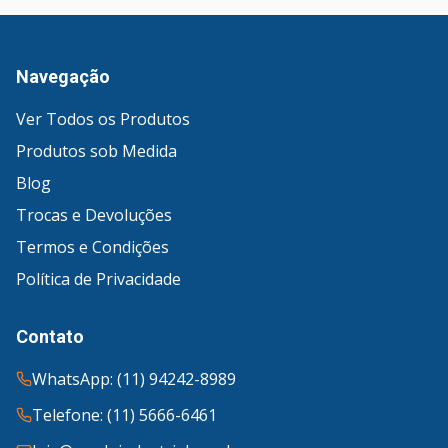
Navegação
Ver Todos os Produtos
Produtos sob Medida
Blog
Trocas e Devoluções
Termos e Condições
Política de Privacidade
Contato
WhatsApp: (11) 94242-8989
Telefone: (11) 5666-6461