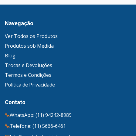
Navegação
Ver Todos os Produtos
Produtos sob Medida
Blog
Trocas e Devoluções
Termos e Condições
Política de Privacidade
Contato
WhatsApp: (11) 94242-8989
Telefone: (11) 5666-6461