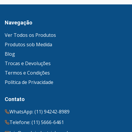
Navegação
Ver Todos os Produtos
Produtos sob Medida
Blog
Trocas e Devoluções
Termos e Condições
Política de Privacidade
Contato
WhatsApp: (11) 94242-8989
Telefone: (11) 5666-6461