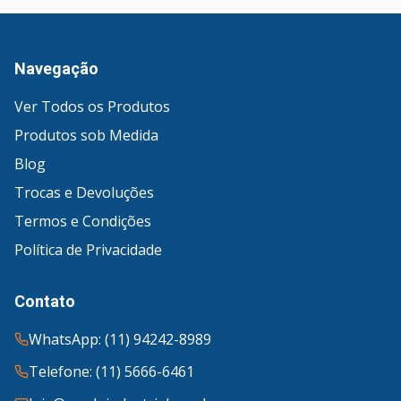
Navegação
Ver Todos os Produtos
Produtos sob Medida
Blog
Trocas e Devoluções
Termos e Condições
Política de Privacidade
Contato
WhatsApp: (11) 94242-8989
Telefone: (11) 5666-6461