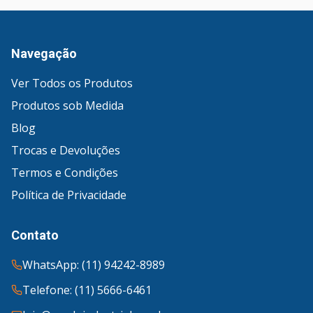
Navegação
Ver Todos os Produtos
Produtos sob Medida
Blog
Trocas e Devoluções
Termos e Condições
Política de Privacidade
Contato
WhatsApp: (11) 94242-8989
Telefone: (11) 5666-6461