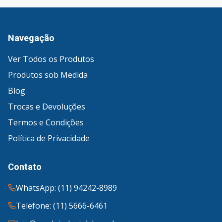
Navegação
Ver Todos os Produtos
Produtos sob Medida
Blog
Trocas e Devoluções
Termos e Condições
Política de Privacidade
Contato
WhatsApp: (11) 94242-8989
Telefone: (11) 5666-6461