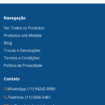
Navegação
Ver Todos os Produtos
Produtos sob Medida
Blog
Trocas e Devoluções
Termos e Condições
Política de Privacidade
Contato
WhatsApp: (11) 94242-8989
Telefone: (11) 5666-6461