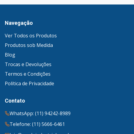
Navegação
Ver Todos os Produtos
Produtos sob Medida
Blog
Trocas e Devoluções
Termos e Condições
Política de Privacidade
Contato
WhatsApp: (11) 94242-8989
Telefone: (11) 5666-6461