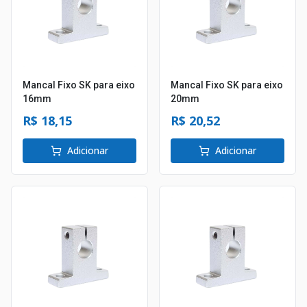
Mancal Fixo SK para eixo
Mancal Fixo SK para eixo
16mm
20mm
R$ 18,15
R$ 20,52
Adicionar
Adicionar