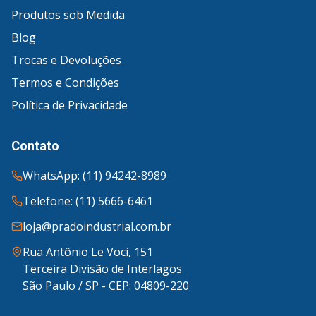
Produtos sob Medida
Blog
Trocas e Devoluções
Termos e Condições
Política de Privacidade
Contato
WhatsApp: (11) 94242-8989
Telefone: (11) 5666-6461
loja@pradoindustrial.com.br
Rua Antônio Le Voci, 151
Terceira Divisão de Interlagos
São Paulo / SP - CEP: 04809-220