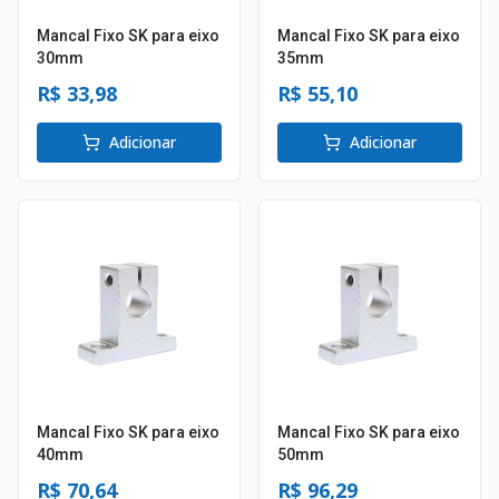
Mancal Fixo SK para eixo
Mancal Fixo SK para eixo
30mm
35mm
R$ 33,98
R$ 55,10
Adicionar
Adicionar
Mancal Fixo SK para eixo
Mancal Fixo SK para eixo
40mm
50mm
R$ 70,64
R$ 96,29