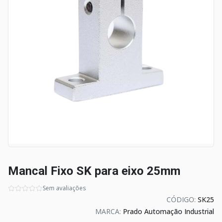
Mancal Fixo SK para eixo 25mm
Sem avaliações
CÓDIGO:
SK25
MARCA:
Prado Automação Industrial