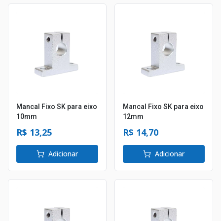
Mancal Fixo SK para eixo
Mancal Fixo SK para eixo
10mm
12mm
R$ 13,25
R$ 14,70
Adicionar
Adicionar