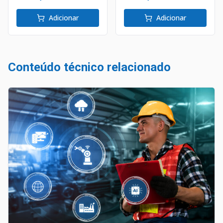
Adicionar
Adicionar
Conteúdo técnico relacionado