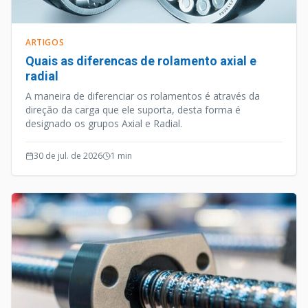
ARTIGOS
Quais as diferencas de rolamento axial e
radial
A maneira de diferenciar os rolamentos é através da
direção da carga que ele suporta, desta forma é
designado os grupos Axial e Radial.
30 de jul. de 2026
1
min