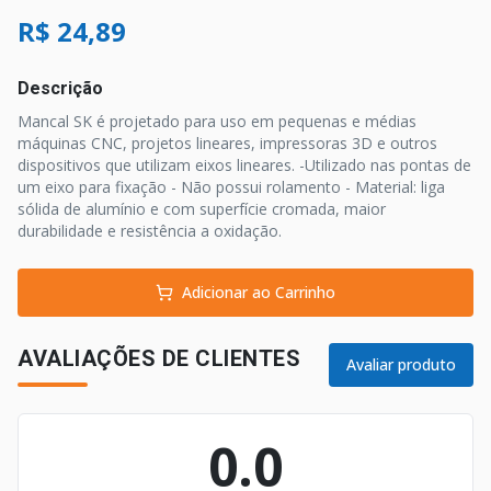
R$ 24,89
Descrição
Mancal SK é projetado para uso em pequenas e médias
máquinas CNC, projetos lineares, impressoras 3D e outros
dispositivos que utilizam eixos lineares. -Utilizado nas pontas de
um eixo para fixação - Não possui rolamento - Material: liga
sólida de alumínio e com superfície cromada, maior
durabilidade e resistência a oxidação.
Adicionar ao Carrinho
AVALIAÇÕES DE CLIENTES
Avaliar produto
0.0