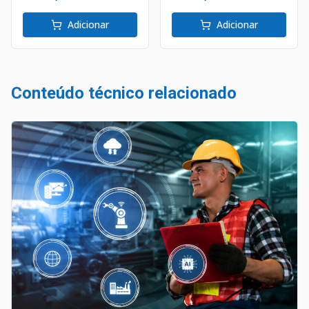
Adicionar
Adicionar
Conteúdo técnico relacionado