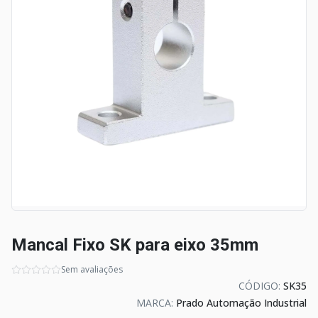
Mancal Fixo SK para eixo 35mm
Sem avaliações
CÓDIGO:
SK35
MARCA:
Prado Automação Industrial