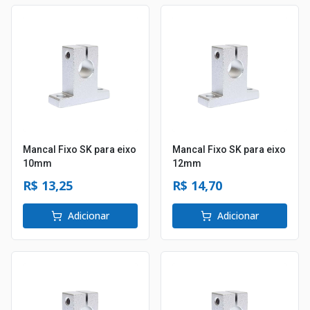
Mancal Fixo SK para eixo
Mancal Fixo SK para eixo
10mm
12mm
R$ 13,25
R$ 14,70
Adicionar
Adicionar