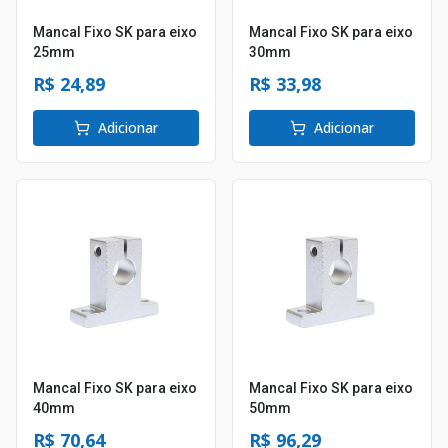
Mancal Fixo SK para eixo
Mancal Fixo SK para eixo
25mm
30mm
R$ 24,89
R$ 33,98
Adicionar
Adicionar
Mancal Fixo SK para eixo
Mancal Fixo SK para eixo
40mm
50mm
R$ 70,64
R$ 96,29