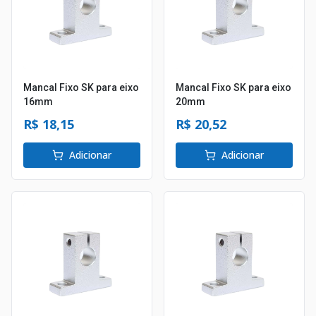
Mancal Fixo SK para eixo
Mancal Fixo SK para eixo
16mm
20mm
R$ 18,15
R$ 20,52
Adicionar
Adicionar