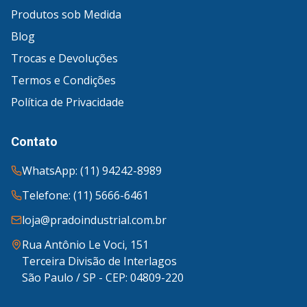
Produtos sob Medida
Blog
Trocas e Devoluções
Termos e Condições
Política de Privacidade
Contato
WhatsApp: (11) 94242-8989
Telefone: (11) 5666-6461
loja@pradoindustrial.com.br
Rua Antônio Le Voci, 151
Terceira Divisão de Interlagos
São Paulo / SP - CEP: 04809-220