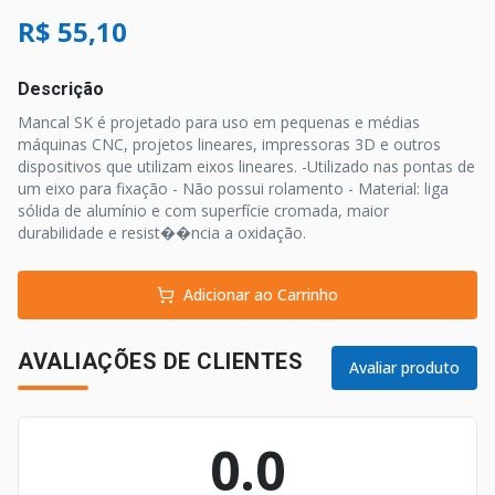
R$ 55,10
Descrição
Mancal SK é projetado para uso em pequenas e médias
máquinas CNC, projetos lineares, impressoras 3D e outros
dispositivos que utilizam eixos lineares. -Utilizado nas pontas de
um eixo para fixação - Não possui rolamento - Material: liga
sólida de alumínio e com superfície cromada, maior
durabilidade e resist��ncia a oxidação.
Adicionar ao Carrinho
AVALIAÇÕES DE CLIENTES
Avaliar produto
0.0