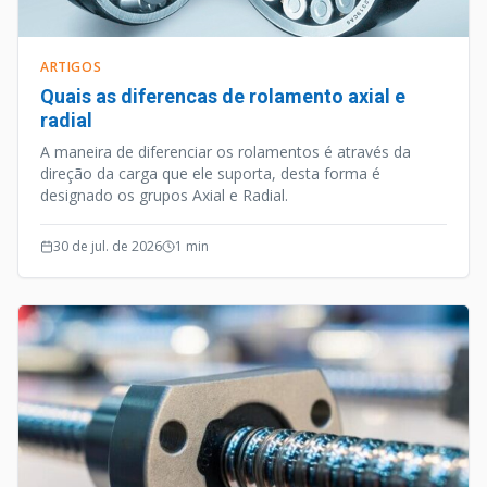
ARTIGOS
Quais as diferencas de rolamento axial e
radial
A maneira de diferenciar os rolamentos é através da
direção da carga que ele suporta, desta forma é
designado os grupos Axial e Radial.
30 de jul. de 2026
1
min