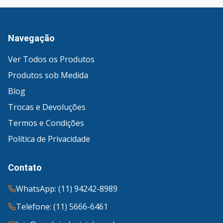
Navegação
Ver Todos os Produtos
Produtos sob Medida
Blog
Trocas e Devoluções
Termos e Condições
Política de Privacidade
Contato
WhatsApp: (11) 94242-8989
Telefone: (11) 5666-6461