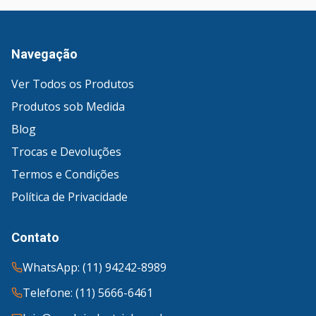
Navegação
Ver Todos os Produtos
Produtos sob Medida
Blog
Trocas e Devoluções
Termos e Condições
Política de Privacidade
Contato
WhatsApp: (11) 94242-8989
Telefone: (11) 5666-6461