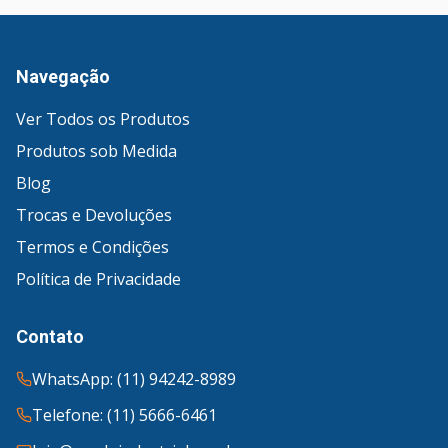
Navegação
Ver Todos os Produtos
Produtos sob Medida
Blog
Trocas e Devoluções
Termos e Condições
Política de Privacidade
Contato
WhatsApp: (11) 94242-8989
Telefone: (11) 5666-6461