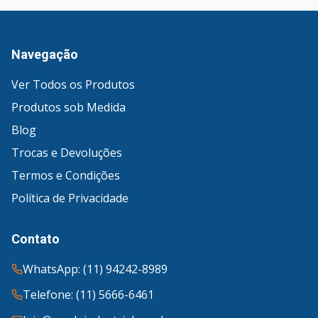
Navegação
Ver Todos os Produtos
Produtos sob Medida
Blog
Trocas e Devoluções
Termos e Condições
Política de Privacidade
Contato
WhatsApp: (11) 94242-8989
Telefone: (11) 5666-6461