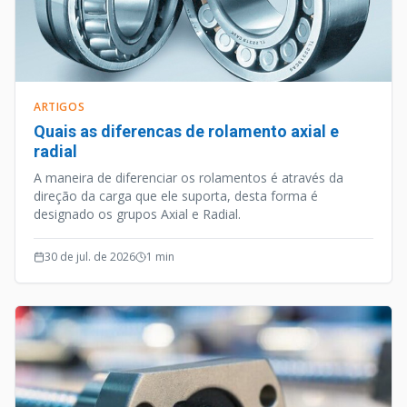
ARTIGOS
Quais as diferencas de rolamento axial e
radial
A maneira de diferenciar os rolamentos é através da
direção da carga que ele suporta, desta forma é
designado os grupos Axial e Radial.
30 de jul. de 2026
1
min