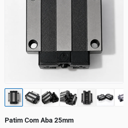
Patim Com Aba 25mm