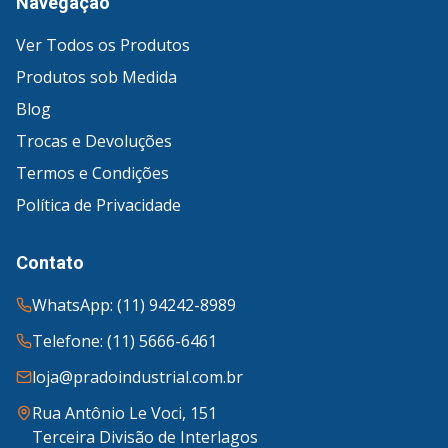
Navegação
Ver Todos os Produtos
Produtos sob Medida
Blog
Trocas e Devoluções
Termos e Condições
Política de Privacidade
Contato
WhatsApp: (11) 94242-8989
Telefone: (11) 5666-6461
loja@pradoindustrial.com.br
Rua Antônio Le Voci, 151
Terceira Divisão de Interlagos