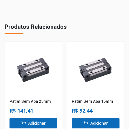
Produtos Relacionados
Patim Sem Aba 25mm
Patim Sem Aba 15mm
R$ 141,41
R$ 92,44
Adicionar
Adicionar