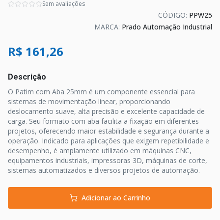
Sem avaliações
CÓDIGO:
PPW25
MARCA:
Prado Automação Industrial
R$ 161,26
Descrição
O Patim com Aba 25mm é um componente essencial para
sistemas de movimentação linear, proporcionando
deslocamento suave, alta precisão e excelente capacidade de
carga. Seu formato com aba facilita a fixação em diferentes
projetos, oferecendo maior estabilidade e segurança durante a
operação. Indicado para aplicações que exigem repetibilidade e
desempenho, é amplamente utilizado em máquinas CNC,
equipamentos industriais, impressoras 3D, máquinas de corte,
sistemas automatizados e diversos projetos de automação.
Adicionar ao Carrinho