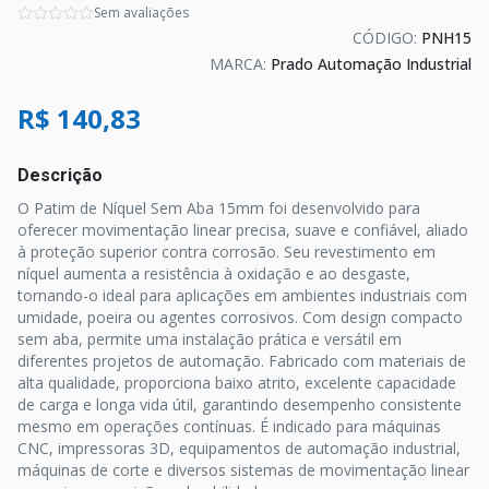
Sem avaliações
CÓDIGO:
PNH15
MARCA:
Prado Automação Industrial
R$ 140,83
Descrição
O Patim de Níquel Sem Aba 15mm foi desenvolvido para
oferecer movimentação linear precisa, suave e confiável, aliado
à proteção superior contra corrosão. Seu revestimento em
níquel aumenta a resistência à oxidação e ao desgaste,
tornando-o ideal para aplicações em ambientes industriais com
umidade, poeira ou agentes corrosivos. Com design compacto
sem aba, permite uma instalação prática e versátil em
diferentes projetos de automação. Fabricado com materiais de
alta qualidade, proporciona baixo atrito, excelente capacidade
de carga e longa vida útil, garantindo desempenho consistente
mesmo em operações contínuas. É indicado para máquinas
CNC, impressoras 3D, equipamentos de automação industrial,
máquinas de corte e diversos sistemas de movimentação linear