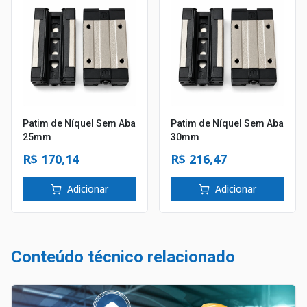
Patim de Níquel Sem Aba
Patim de Níquel Sem Aba
25mm
30mm
R$ 170,14
R$ 216,47
Adicionar
Adicionar
Conteúdo técnico relacionado