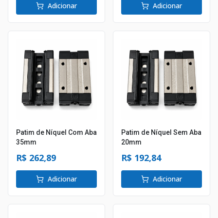
Adicionar
Adicionar
Patim de Níquel Com Aba
Patim de Níquel Sem Aba
35mm
20mm
R$ 262,89
R$ 192,84
Adicionar
Adicionar