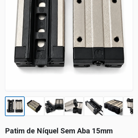
Patim de Níquel Sem Aba 15mm