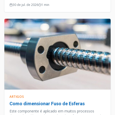
30 de jul. de 2026
1
min
ARTIGOS
Como dimensionar Fuso de Esferas
Este componente é aplicado em muitos processos