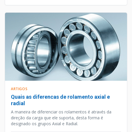
últimos anos.
ARTIGOS
Quais as diferencas de rolamento axial e
radial
A maneira de diferenciar os rolamentos é através da
direção da carga que ele suporta, desta forma é
designado os grupos Axial e Radial.