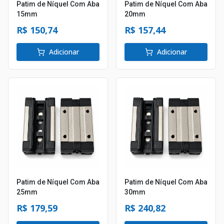
Patim de Níquel Com Aba
Patim de Níquel Com Aba
15mm
20mm
R$ 150,74
R$ 157,44
Adicionar
Adicionar
Patim de Níquel Com Aba
Patim de Níquel Com Aba
25mm
30mm
R$ 179,59
R$ 240,82