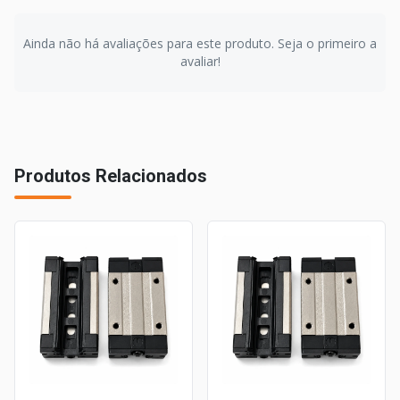
Ainda não há avaliações para este produto. Seja o primeiro a
avaliar!
Produtos Relacionados