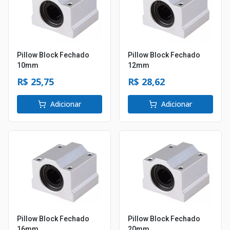
Pillow Block Fechado
Pillow Block Fechado
10mm
12mm
R$ 25,75
R$ 28,62
Adicionar
Adicionar
Pillow Block Fechado
Pillow Block Fechado
16mm
20mm