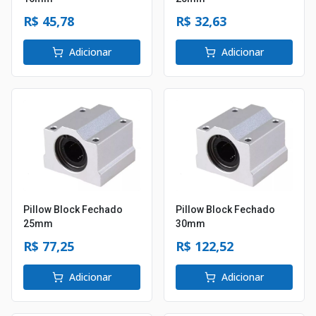
R$ 45,78
R$ 32,63
Adicionar
Adicionar
Pillow Block Fechado
Pillow Block Fechado
25mm
30mm
R$ 77,25
R$ 122,52
Adicionar
Adicionar