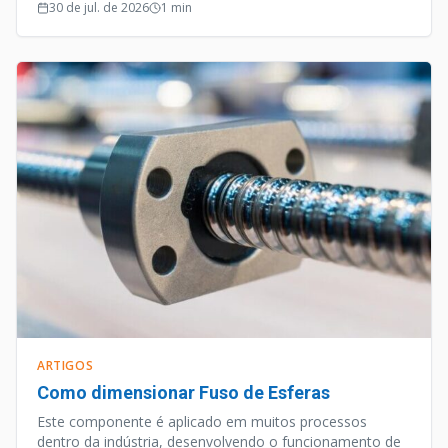
30 de jul. de 2026
1
min
ARTIGOS
Como dimensionar Fuso de Esferas
Este componente é aplicado em muitos processos
dentro da indústria, desenvolvendo o funcionamento de