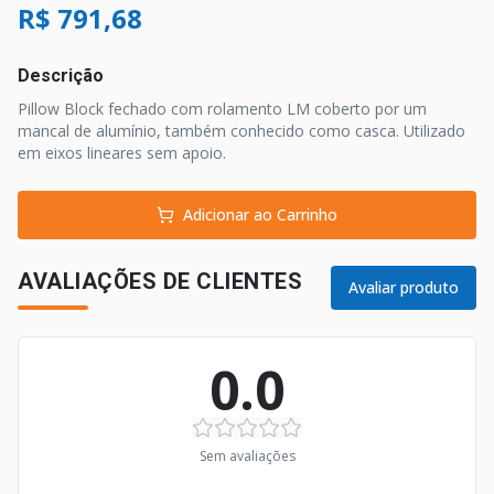
R$ 791,68
Descrição
Pillow Block fechado com rolamento LM coberto por um
mancal de alumínio, também conhecido como casca. Utilizado
em eixos lineares sem apoio.
Adicionar ao Carrinho
AVALIAÇÕES DE CLIENTES
Avaliar produto
0.0
Sem avaliações