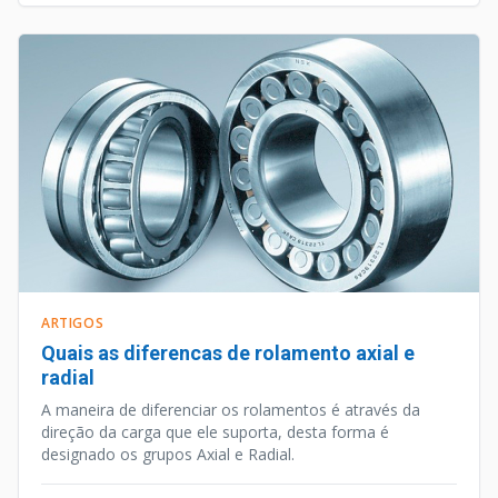
ARTIGOS
Quais as diferencas de rolamento axial e
radial
A maneira de diferenciar os rolamentos é através da
direção da carga que ele suporta, desta forma é
designado os grupos Axial e Radial.