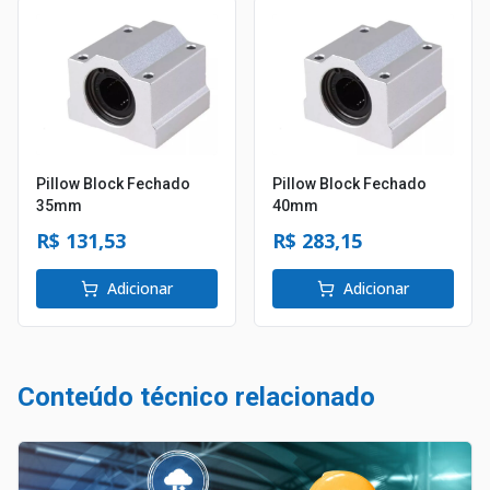
Pillow Block Fechado
Pillow Block Fechado
35mm
40mm
R$ 131,53
R$ 283,15
Adicionar
Adicionar
Conteúdo técnico relacionado