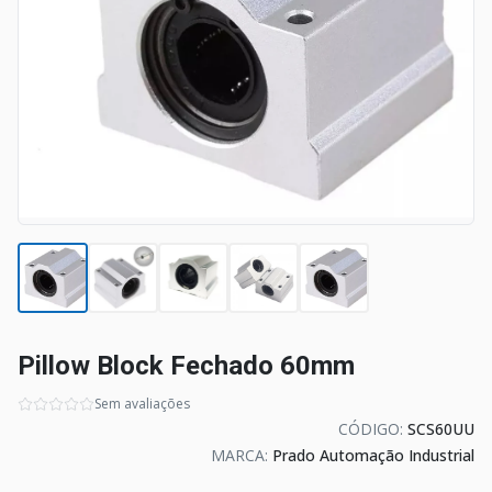
Pillow Block Fechado 60mm
Sem avaliações
CÓDIGO:
SCS60UU
MARCA:
Prado Automação Industrial