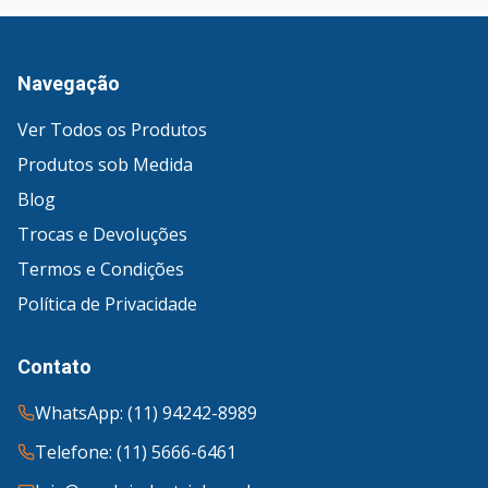
Navegação
Ver Todos os Produtos
Produtos sob Medida
Blog
Trocas e Devoluções
Termos e Condições
Política de Privacidade
Contato
WhatsApp: (11) 94242-8989
Telefone: (11) 5666-6461