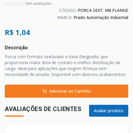
Sem avaliações
CÓDIGO:
PORCA SEXT. M8 FLANGE
MARCA:
Prado Automação Industrial
R$ 1,04
Descrição
Porca com formato sextavado e base flangeada, que
proporciona maior área de contato e melhor distribuição da
carga. Ideal para aplicações que exigem firmeza sem
necessidade de arruela. Disponível com diversos acabamentos.
Adicionar ao Carrinho
AVALIAÇÕES DE CLIENTES
Avaliar produto