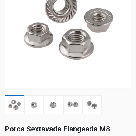
Porca Sextavada Flangeada M8