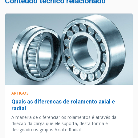
Conteúdo técnico relacionado
ARTIGOS
Quais as diferencas de rolamento axial e
radial
A maneira de diferenciar os rolamentos é através da
direção da carga que ele suporta, desta forma é
designado os grupos Axial e Radial.