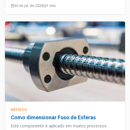
30 de jul. de 2026
1
min
ARTIGOS
Como dimensionar Fuso de Esferas
Este componente é aplicado em muitos processos