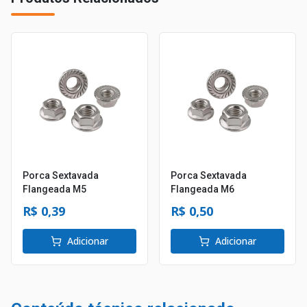
Porca Sextavada
Porca Sextavada
Flangeada M5
Flangeada M6
R$ 0,39
R$ 0,50
Adicionar
Adicionar