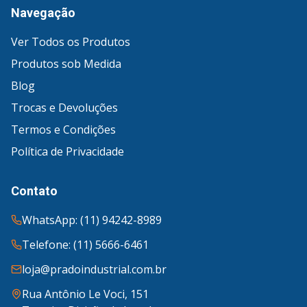
Navegação
Ver Todos os Produtos
Produtos sob Medida
Blog
Trocas e Devoluções
Termos e Condições
Política de Privacidade
Contato
WhatsApp: (11) 94242-8989
Telefone: (11) 5666-6461
loja@pradoindustrial.com.br
Rua Antônio Le Voci, 151