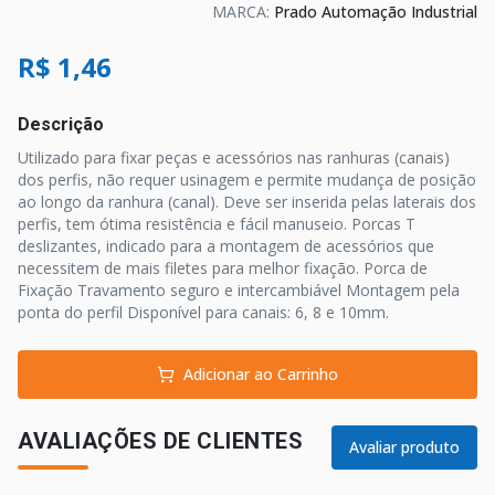
MARCA:
Prado Automação Industrial
R$ 1,46
Descrição
Utilizado para fixar peças e acessórios nas ranhuras (canais)
dos perfis, não requer usinagem e permite mudança de posição
ao longo da ranhura (canal). Deve ser inserida pelas laterais dos
perfis, tem ótima resistência e fácil manuseio. Porcas T
deslizantes, indicado para a montagem de acessórios que
necessitem de mais filetes para melhor fixação. Porca de
Fixação Travamento seguro e intercambiável Montagem pela
ponta do perfil Disponível para canais: 6, 8 e 10mm.
Adicionar ao Carrinho
AVALIAÇÕES DE CLIENTES
Avaliar produto