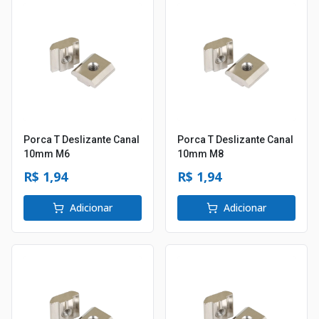
Porca T Deslizante Canal
Porca T Deslizante Canal
10mm M6
10mm M8
R$ 1,94
R$ 1,94
Adicionar
Adicionar