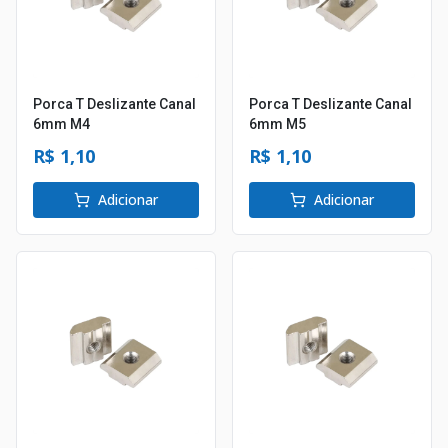
Porca T Deslizante Canal
Porca T Deslizante Canal
6mm M4
6mm M5
R$ 1,10
R$ 1,10
Adicionar
Adicionar