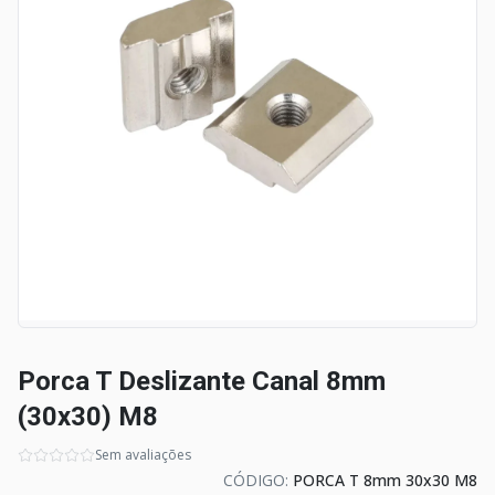
Porca T Deslizante Canal 8mm
(30x30) M8
Sem avaliações
CÓDIGO:
PORCA T 8mm 30x30 M8