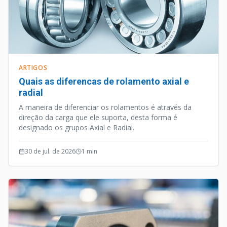
ARTIGOS
Quais as diferencas de rolamento axial e
radial
A maneira de diferenciar os rolamentos é através da
direção da carga que ele suporta, desta forma é
designado os grupos Axial e Radial.
30 de jul. de 2026
1
min