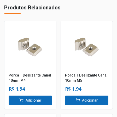
Produtos Relacionados
Porca T Deslizante Canal
Porca T Deslizante Canal
10mm M4
10mm M5
R$ 1,94
R$ 1,94
Adicionar
Adicionar