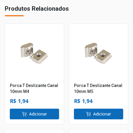
Produtos Relacionados
Porca T Deslizante Canal
Porca T Deslizante Canal
10mm M4
10mm M5
R$ 1,94
R$ 1,94
Adicionar
Adicionar