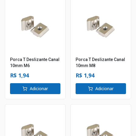
Porca T Deslizante Canal
Porca T Deslizante Canal
10mm M6
10mm M8
R$ 1,94
R$ 1,94
Adicionar
Adicionar