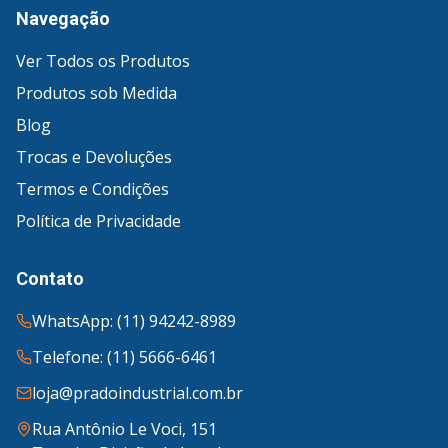
Navegação
Ver Todos os Produtos
Produtos sob Medida
Blog
Trocas e Devoluções
Termos e Condições
Política de Privacidade
Contato
WhatsApp: (11) 94242-8989
Telefone: (11) 5666-6461
loja@pradoindustrial.com.br
Rua Antônio Le Voci, 151