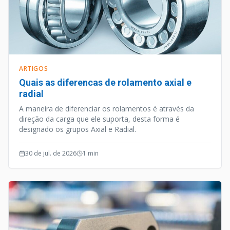
ARTIGOS
Quais as diferencas de rolamento axial e
radial
A maneira de diferenciar os rolamentos é através da
direção da carga que ele suporta, desta forma é
designado os grupos Axial e Radial.
30 de jul. de 2026
1
min