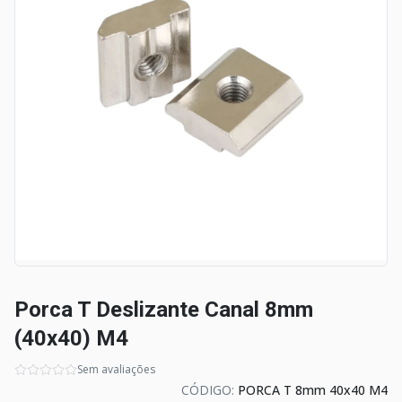
Porca T Deslizante Canal 8mm
(40x40) M4
Sem avaliações
CÓDIGO:
PORCA T 8mm 40x40 M4