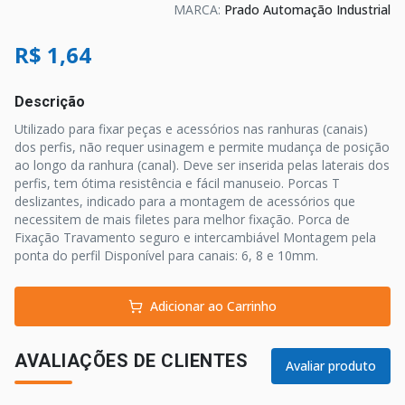
MARCA:
Prado Automação Industrial
R$ 1,64
Descrição
Utilizado para fixar peças e acessórios nas ranhuras (canais)
dos perfis, não requer usinagem e permite mudança de posição
ao longo da ranhura (canal). Deve ser inserida pelas laterais dos
perfis, tem ótima resistência e fácil manuseio. Porcas T
deslizantes, indicado para a montagem de acessórios que
necessitem de mais filetes para melhor fixação. Porca de
Fixação Travamento seguro e intercambiável Montagem pela
ponta do perfil Disponível para canais: 6, 8 e 10mm.
Adicionar ao Carrinho
AVALIAÇÕES DE CLIENTES
Avaliar produto