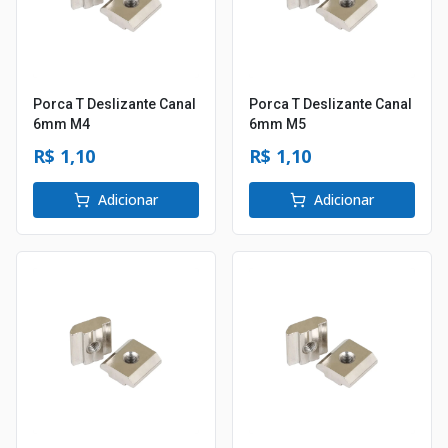
Porca T Deslizante Canal
Porca T Deslizante Canal
6mm M4
6mm M5
R$ 1,10
R$ 1,10
Adicionar
Adicionar