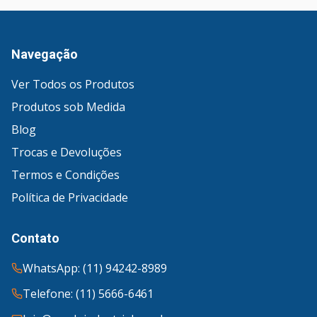
Navegação
Ver Todos os Produtos
Produtos sob Medida
Blog
Trocas e Devoluções
Termos e Condições
Política de Privacidade
Contato
WhatsApp: (11) 94242-8989
Telefone: (11) 5666-6461