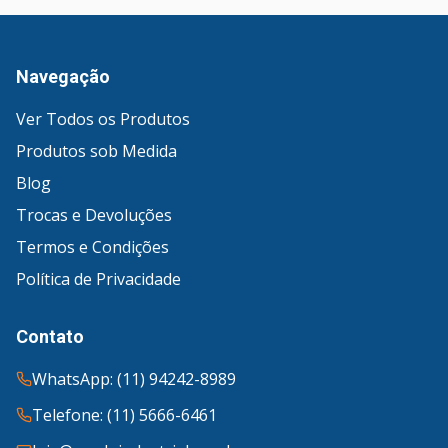
Navegação
Ver Todos os Produtos
Produtos sob Medida
Blog
Trocas e Devoluções
Termos e Condições
Política de Privacidade
Contato
WhatsApp: (11) 94242-8989
Telefone: (11) 5666-6461