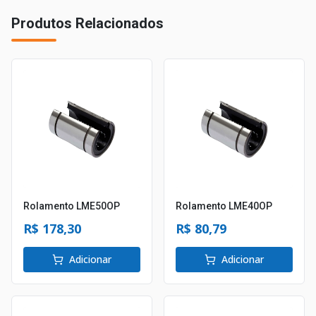
Produtos Relacionados
Rolamento LME50OP
Rolamento LME40OP
R$ 178,30
R$ 80,79
Adicionar
Adicionar