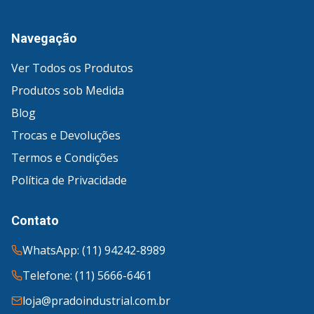
Navegação
Ver Todos os Produtos
Produtos sob Medida
Blog
Trocas e Devoluções
Termos e Condições
Política de Privacidade
Contato
WhatsApp: (11) 94242-8989
Telefone: (11) 5666-6461
loja@pradoindustrial.com.br