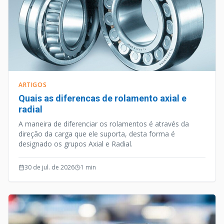
ARTIGOS
Quais as diferencas de rolamento axial e
radial
A maneira de diferenciar os rolamentos é através da
direção da carga que ele suporta, desta forma é
designado os grupos Axial e Radial.
30 de jul. de 2026
1
min