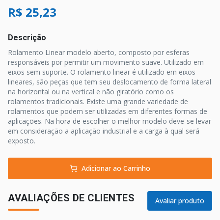
R$ 25,23
Descrição
Rolamento Linear modelo aberto, composto por esferas
responsáveis por permitir um movimento suave. Utilizado em
eixos sem suporte. O rolamento linear é utilizado em eixos
lineares, são peças que tem seu deslocamento de forma lateral
na horizontal ou na vertical e não giratório como os
rolamentos tradicionais. Existe uma grande variedade de
rolamentos que podem ser utilizadas em diferentes formas de
aplicações. Na hora de escolher o melhor modelo deve-se levar
em consideração a aplicação industrial e a carga à qual será
exposto.
Adicionar ao Carrinho
AVALIAÇÕES DE CLIENTES
Avaliar produto