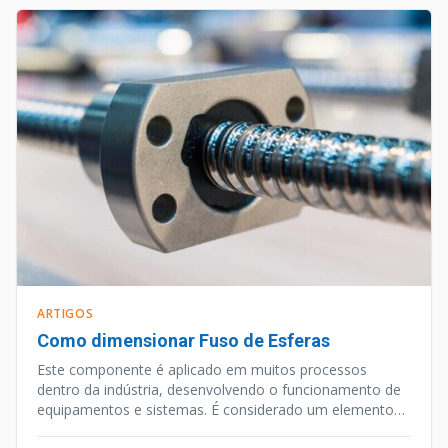
ARTIGOS
Como dimensionar Fuso de Esferas
Este componente é aplicado em muitos processos
dentro da indústria, desenvolvendo o funcionamento de
equipamentos e sistemas. É considerado um elemento
de precisão, e além desta qualidade o Fuso de Esferas