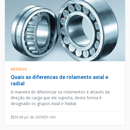
ARTIGOS
Quais as diferencas de rolamento axial e
radial
A maneira de diferenciar os rolamentos é através da
direção da carga que ele suporta, desta forma é
designado os grupos Axial e Radial.
30 de jul. de 2026
1
min