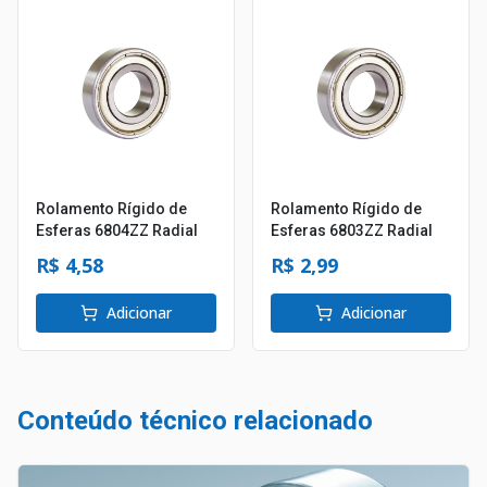
Rolamento Rígido de
Rolamento Rígido de
Esferas 6804ZZ Radial
Esferas 6803ZZ Radial
R$ 4,58
R$ 2,99
Adicionar
Adicionar
Conteúdo técnico relacionado