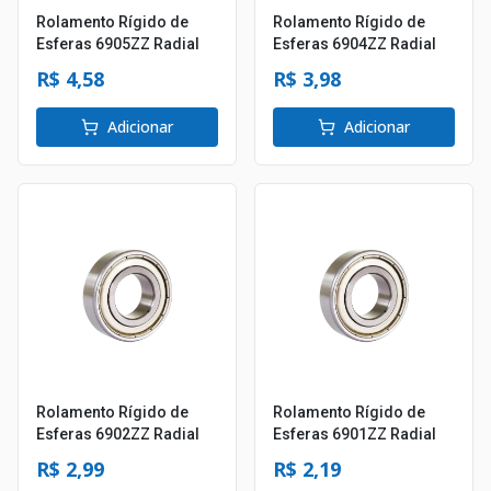
Rolamento Rígido de
Rolamento Rígido de
Esferas 6905ZZ Radial
Esferas 6904ZZ Radial
R$ 4,58
R$ 3,98
Adicionar
Adicionar
Rolamento Rígido de
Rolamento Rígido de
Esferas 6902ZZ Radial
Esferas 6901ZZ Radial
R$ 2,99
R$ 2,19