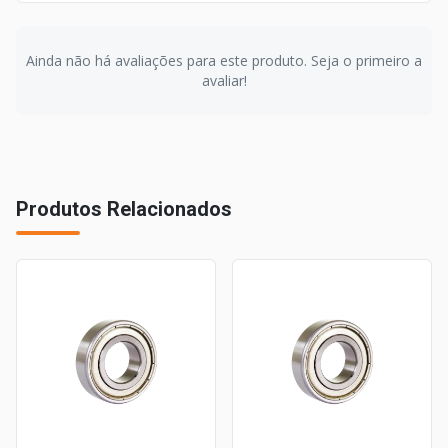
Ainda não há avaliações para este produto. Seja o primeiro a
avaliar!
Produtos Relacionados