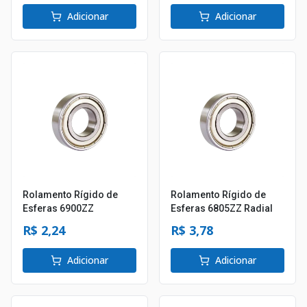
Adicionar
Adicionar
Rolamento Rígido de
Rolamento Rígido de
Esferas 6900ZZ
Esferas 6805ZZ Radial
R$ 2,24
R$ 3,78
Adicionar
Adicionar