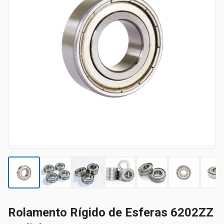
Rolamento Rígido de Esferas 6202ZZ