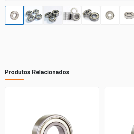
Produtos Relacionados