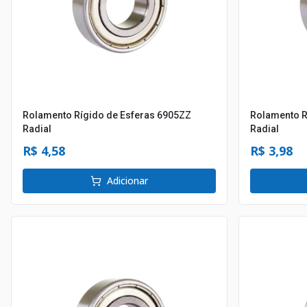
Rolamento Rígido de Esferas 6905ZZ
Rolamento R
Radial
Radial
R$ 4,58
R$ 3,98
Adicionar