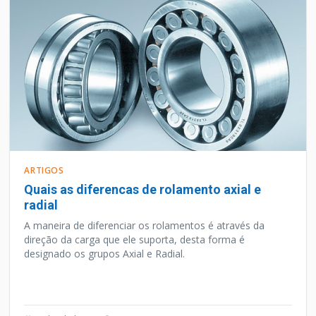
ARTIGOS
Quais as diferencas de rolamento axial e
radial
A maneira de diferenciar os rolamentos é através da
direção da carga que ele suporta, desta forma é
designado os grupos Axial e Radial.