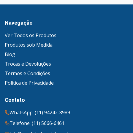
Navegação
Ver Todos os Produtos
Produtos sob Medida
Blog
Trocas e Devoluções
Termos e Condições
Política de Privacidade
Contato
WhatsApp: (11) 94242-8989
Telefone: (11) 5666-6461