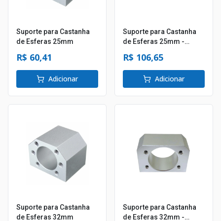
Suporte para Castanha
Suporte para Castanha
de Esferas 25mm
de Esferas 25mm -
Passo 25
R$ 60,41
R$ 106,65
Adicionar
Adicionar
Suporte para Castanha
Suporte para Castanha
de Esferas 32mm
de Esferas 32mm -