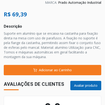
MARCA:
Prado Automação Industrial
R$ 69,39
Descrição
Suporte em alumínio que se encaixa na castanha para fixação
direta na mesa com uso de parafusos. A fixação no suporte é
pela flange da castanha, permitindo assim fixar o conjunto fuso
de esferas pelo mancal. Material: alumínio Utilização: para CNC,
Tornos e máquinas automáticas em geral facilitando a
montagem da sua máquina.
Adicionar ao Carrinho
AVALIAÇÕES DE CLIENTES
Avaliar produto