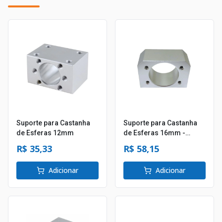
Suporte para Castanha
Suporte para Castanha
de Esferas 12mm
de Esferas 16mm -
Passo 16
R$ 35,33
R$ 58,15
Adicionar
Adicionar