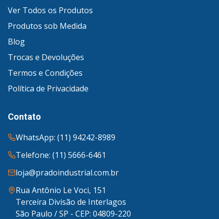
Ver Todos os Produtos
Produtos sob Medida
Blog
Trocas e Devoluções
Termos e Condições
Política de Privacidade
Contato
WhatsApp: (11) 94242-8989
Telefone: (11) 5666-6461
loja@pradoindustrial.com.br
Rua Antônio Le Voci, 151
Terceira Divisão de Interlagos
São Paulo / SP - CEP: 04809-220