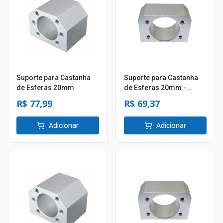
Suporte para Castanha
Suporte para Castanha
de Esferas 20mm
de Esferas 20mm -
Passo 20
R$ 77,99
R$ 69,37
Adicionar
Adicionar