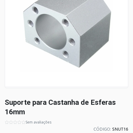
Suporte para Castanha de Esferas
16mm
Sem avaliações
CÓDIGO:
SNUT16