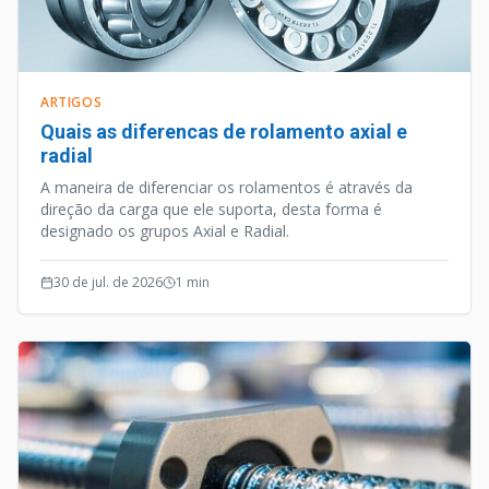
ARTIGOS
Quais as diferencas de rolamento axial e
radial
A maneira de diferenciar os rolamentos é através da
direção da carga que ele suporta, desta forma é
designado os grupos Axial e Radial.
30 de jul. de 2026
1
min