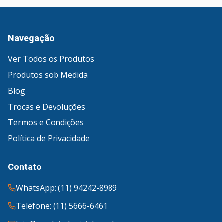
Navegação
Ver Todos os Produtos
Produtos sob Medida
Blog
Trocas e Devoluções
Termos e Condições
Política de Privacidade
Contato
WhatsApp: (11) 94242-8989
Telefone: (11) 5666-6461