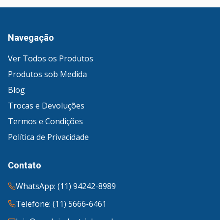
Navegação
Ver Todos os Produtos
Produtos sob Medida
Blog
Trocas e Devoluções
Termos e Condições
Política de Privacidade
Contato
WhatsApp: (11) 94242-8989
Telefone: (11) 5666-6461