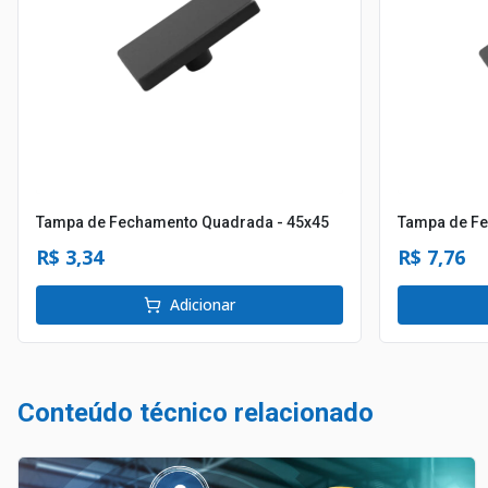
Tampa de Fechamento Quadrada - 45x45
Tampa de Fe
R$ 3,34
R$ 7,76
Adicionar
Conteúdo técnico relacionado