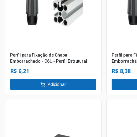
Perfil para Fixação de Chapa
Perfil para 
Emborrachado - C6U - Perfil Estrutural
Emborrachado
R$ 6,21
R$ 8,38
Adicionar