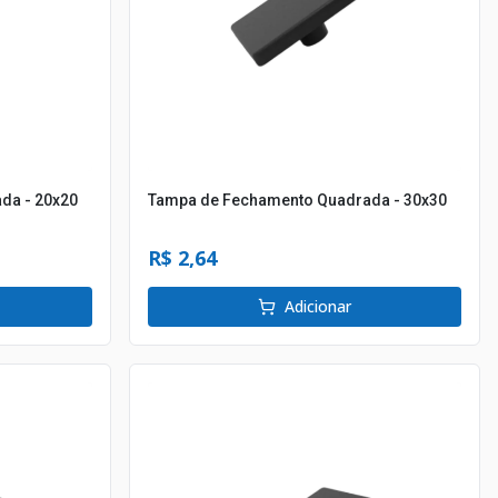
da - 20x20
Tampa de Fechamento Quadrada - 30x30
R$ 2,64
Adicionar