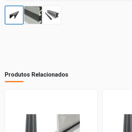
Produtos Relacionados