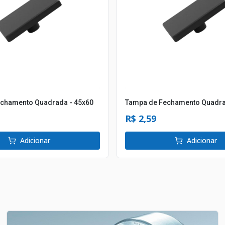
chamento Quadrada - 45x60
Tampa de Fechamento Quadra
R$ 2,59
Adicionar
Adicionar