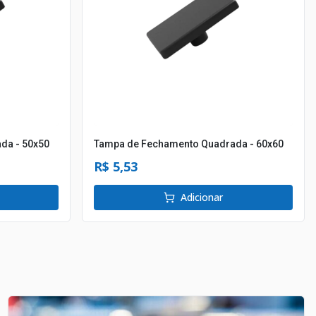
da - 50x50
Tampa de Fechamento Quadrada - 60x60
R$ 5,53
Adicionar