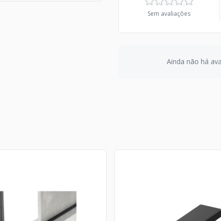
Sem avaliações
Ainda não há aval